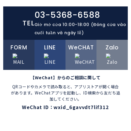
03-5368-6588
TEL
Giờ mở cửa
10:00-18:00
(Đóng cửa vào
cuối tuần và ngày lễ)
FORM
LINE
WeCHAT
Zalo
【WeChat】からのご相談に関して
QRコードやカメラで読み取ると、アプリストアが開く場合
があります。WeChatアプリを起動し、ID検索から友だち追
加してください。
WeChat ID：wxid_6gavvdt7lif312