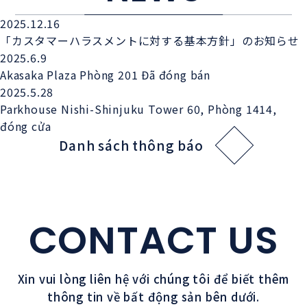
2025.12.16
「カスタマーハラスメントに対する基本方針」のお知らせ
2025.6.9
Akasaka Plaza Phòng 201 Đã đóng bán
2025.5.28
Parkhouse Nishi-Shinjuku Tower 60, Phòng 1414,
đóng cửa
Danh sách thông báo
CONTACT US
Xin vui lòng liên hệ với chúng tôi để biết thêm
thông tin về bất động sản bên dưới.