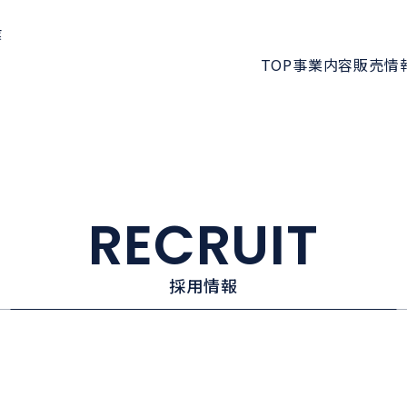
業
TOP
事業内容
販売情
RECRUIT
採用情報