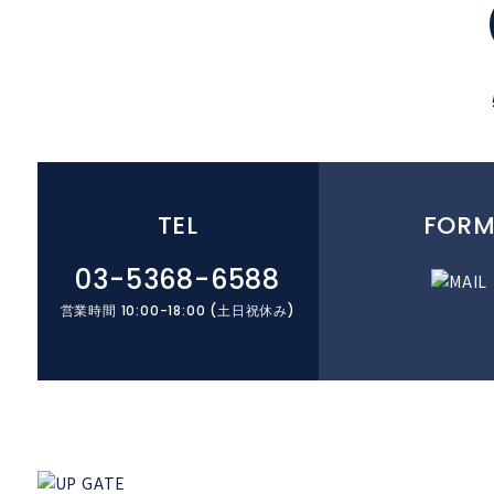
TEL
FOR
03-5368-6588
営業時間
10:00-18:00
(土日祝休み)