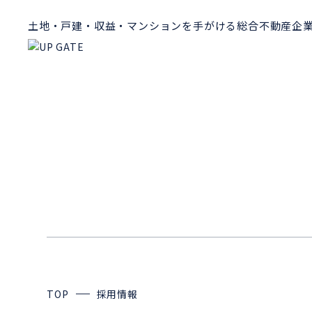
土地・戸建・収益・マンションを手がける総合不動産企
TOP
採用情報