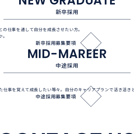
NEW GRADUATE
新卒採用
との仕事を通して自分を成長させたい方。
か。
新卒採用募集要項
MID-MAREER
中途採用
た仕事を覚えて成長したい等々。自分のキャリアプランで活き活き
中途採用募集要項