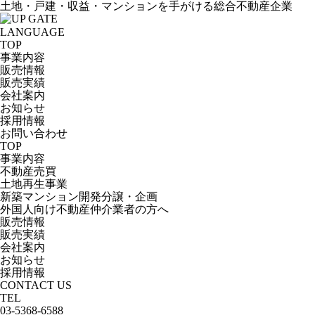
土地・戸建・収益・マンションを手がける総合不動産企業
TOP
事業内容
販売情報
販売実績
会社案内
お知らせ
採用情報
お問い合わせ
TOP
事業内容
不動産売買
土地再生事業
新築マンション開発分譲・企画
外国人向け不動産仲介業者の方へ
販売情報
販売実績
会社案内
お知らせ
採用情報
CONTACT US
TEL
03-5368-6588