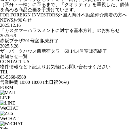
（区分・一棟）に至るまで、「クオリティ」を重視した、価値
を高める商品企画を手掛けています。
FOR FOREIGN INVESTORS
外国人向け不動産仲介業者の方へ
NEWS
お知らせ
2025.12.16
「カスタマーハラスメントに対する基本方針」のお知らせ
2025.6.9
赤坂プラザ201号室 販売終了
2025.5.28
ザ・パークハウス西新宿タワー60 1414号室販売終了
お知らせ一覧
CONTACT US
物件情報など下記よりお気軽にお問い合わせください
TEL
03-5368-6588
営業時間
10:00-18:00
(土日祝休み)
FORM
LINE
WeCHAT
WeCHAT
Zalo