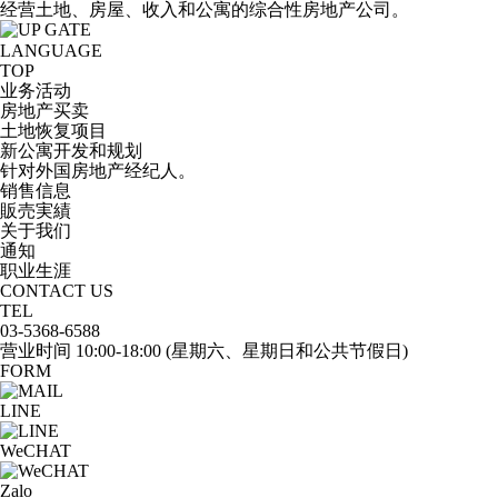
经营土地、房屋、收入和公寓的综合性房地产公司。
TOP
业务活动
房地产买卖
土地恢复项目
新公寓开发和规划
针对外国房地产经纪人。
销售信息
販売実績
关于我们
通知
职业生涯
CONTACT US
TEL
03-5368-6588
营业时间
10:00-18:00
(星期六、星期日和公共节假日)
FORM
LINE
WeCHAT
Zalo